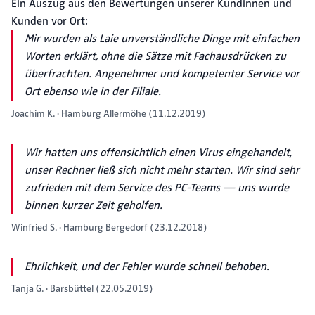
Ein Auszug aus den Bewertungen unserer Kundinnen und
Kunden vor Ort:
Mir wurden als Laie unverständliche Dinge mit einfachen
Worten erklärt, ohne die Sätze mit Fachausdrücken zu
überfrachten. Angenehmer und kompetenter Service vor
Ort ebenso wie in der Filiale.
Joachim K. · Hamburg Allermöhe (11.12.2019)
Wir hatten uns offensichtlich einen Virus eingehandelt,
unser Rechner ließ sich nicht mehr starten. Wir sind sehr
zufrieden mit dem Service des PC-Teams — uns wurde
binnen kurzer Zeit geholfen.
Winfried S. · Hamburg Bergedorf (23.12.2018)
Ehrlichkeit, und der Fehler wurde schnell behoben.
Tanja G. · Barsbüttel (22.05.2019)